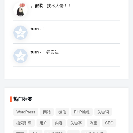
。假装
- 技术大佬！！
turn
- 1
turn
- 1 @安达
热门标签
WordPress
网站
微信
PHP编程
关键词
搜索引擎
用户
内容
关键字
淘宝
SEO