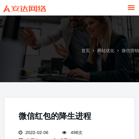
微信营销
首页
网站优化
微信营销
微信红包的降生进程
2022-02-06
498次