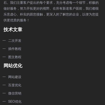
石。我们注重客户提出的每个要求，充分考虑每一个细节，积极的
做好服务，努力开拓更好的视野。在所有新老客户面前，我们都很
乐意虚心、朴实的跟您接触，更深入的了解您的企业，以便为您提
供更优质的服务！
技术文章
二次开发
插件教程
图文教程
网站优化
网站建设
百度优化
微信营销
SEO优化