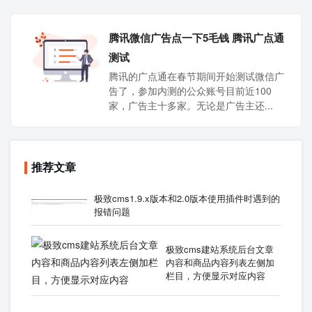
腾讯微信广告点一下5毛钱 腾讯广点通
测试
腾讯的广点通在春节期间开始测试微信广
告了，参加内测的公众账号目前近100
家，广告主十多家。无论是广告主还...
推荐文章
极致cms1.9.x版本和2.0版本使用插件时遇到的
报错问题
极致cms建站系统后台文章
内容和商品内容列表左侧加
栏目，方便显示对应内容