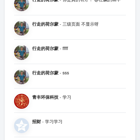
行走的荷尔蒙
- 三级页面 不显示呀
行走的荷尔蒙
- fffff
行走的荷尔蒙
- sss
青丰环保科技
- 学习
招财
- 学习学习