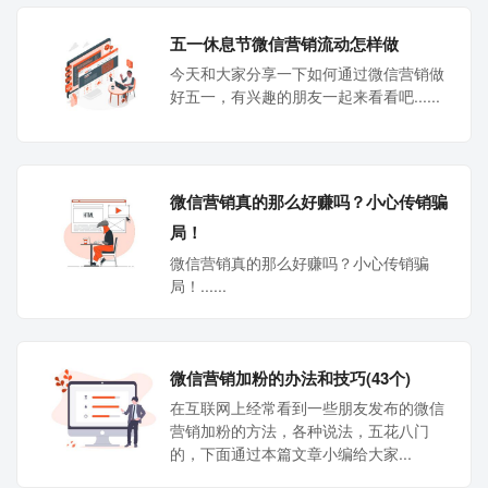
五一休息节微信营销流动怎样做
今天和大家分享一下如何通过微信营销做
好五一，有兴趣的朋友一起来看看吧......
微信营销真的那么好赚吗？小心传销骗
局！
微信营销真的那么好赚吗？小心传销骗
局！......
微信营销加粉的办法和技巧(43个)
在互联网上经常看到一些朋友发布的微信
营销加粉的方法，各种说法，五花八门
的，下面通过本篇文章小编给大家...