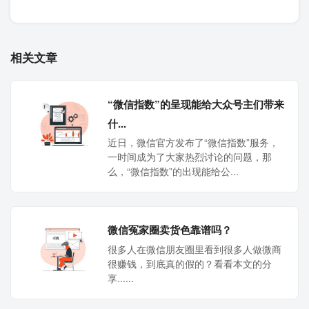
相关文章
“微信指数”的呈现能给大众号主们带来
什...
近日，微信官方发布了“微信指数”服务，
一时间成为了大家热烈讨论的问题，那
么，“微信指数”的出现能给公...
微信冤家圈卖货色靠谱吗？
很多人在微信朋友圈里看到很多人做微商
很赚钱，到底真的假的？看看本文的分
享......