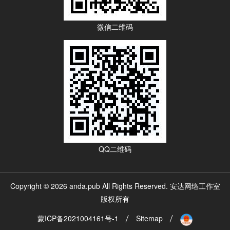
微信二维码
QQ二维码
Copyright © 2026 anda.pub All Rights Reserved. 安达网络工作室
版权所有
蒙ICP备2021004161号-1
Sitemap