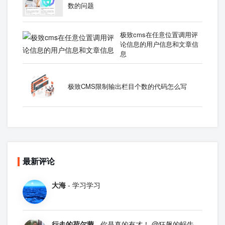
数的问题
极致cms在任意位置调用评
论信息的用户信息和文章信
息
极致CMS限制输出栏目个数的代码怎么写
最新评论
大海
- 学习学习
行走的荷尔蒙
- 你是真的有才！ @狂飙的蜗牛