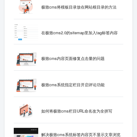
极致cms将模板目录放在网站根目录的方法
在极致cms2.0的sitemap里加入tag标签内容
极致cms内容页面修复点击量的问题
极致cms系统指定栏目开启评论功能
如何将极致cms栏目URL命名改为全拼写
解决极致cms系统标签内容页不显示文章浏览