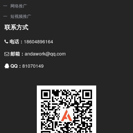
网络推广
短视频推广
联系方式
电话：
18604896164
邮箱：
andawork@qq.com
QQ：
81070149