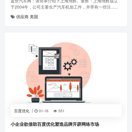
盖世汽车网：请简单介绍下上海翔辉。童辉：上海翔辉成立
于2004年，公司主要生产汽车机加工件，并带有一些注......
供应商
美国
百度优化
01-16
551
小企业欲借助百度优化塑造品牌开辟网络市场