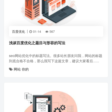
百度优化
01-14
567
浅谈百度优化之题目与形容的写法
seo网站优化中的标题写法。很多站长朋友问我，网站的标题
到底合格不合格，那么我写下这篇文章，建议大家看后......
网站
你的