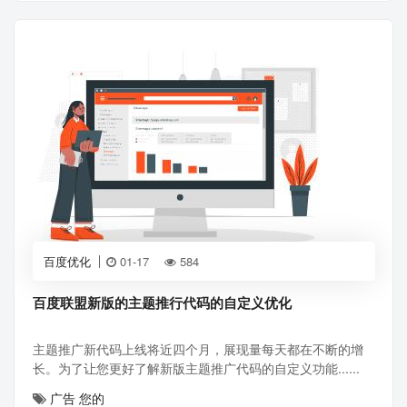
百度优化
01-17
584
百度联盟新版的主题推行代码的自定义优化
主题推广新代码上线将近四个月，展现量每天都在不断的增
长。为了让您更好了解新版主题推广代码的自定义功能......
广告
您的