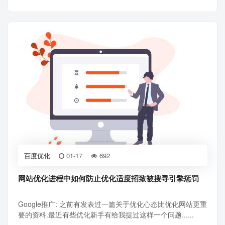
百度优化
01-17
692
网站优化进程中如何防止优化适度招致被搜寻引擎惩罚
Google推广: 之前有发表过一篇关于优化心态比优化网站更重
要的资料.最近有些优化新手有给我提过这样一个问题......