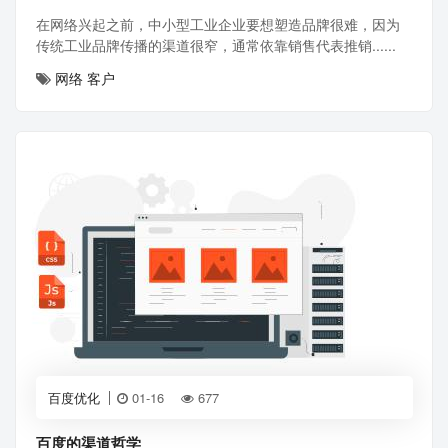
在网络兴起之前，中小型工业企业要想塑造品牌很难，因为
传统工业品牌传播的渠道很窄，通常依靠销售代表推销......
网络
客户
百度优化
01-16
677
百度的渠道哲学