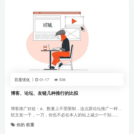
百度优化
01-17
536
博客、论坛、友链几种推行的比拟
博客推广好处：a、数量上不受限制，这点跟论坛推广一样，
软文发一千，一万，你也不必在本人的站上减少一个别......
你的
权重