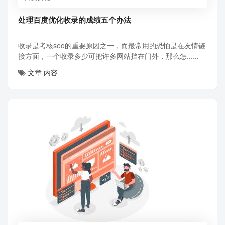
处理百度优化收录的成绩五个办法
收录是考核seo的重要原因之一，而最常用的恐怕是在友情链
接方面，一个收录多少可把许多网站挡在门外，那么怎......
文章
内容