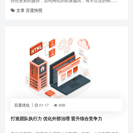
快照更新的越快，说明网站的权重越高，每天百度的蜘......
文章
百度快照
百度优化
01-17
608
打造团队执行力 优化外部治理 晋升综合竞争力