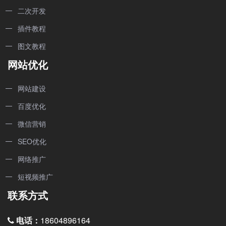
二次开发
插件教程
图文教程
网站优化
网站建设
百度优化
微信营销
SEO优化
网络推广
短视频推广
联系方式
电话：
18604896164