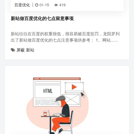
百度优化
01-15
419
新站做百度优化的七点留意事项
新站往往在百度的权重很低，很容易被百度惩罚，龙阳罗列
出了新站做百度优化的七点注意事项供参考： 1。网站......
屏蔽
新站