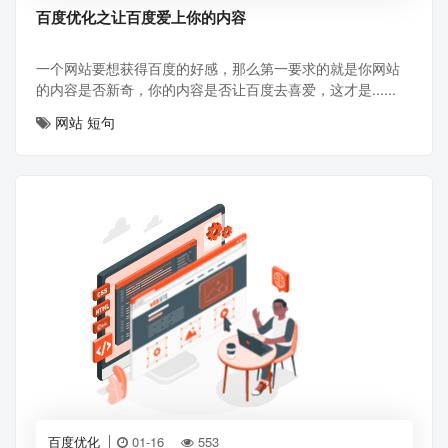
百度优化之让百度爱上你的内容
一个网站要想获得百度的好感，那么第一要求的就是你网站
的内容是否新奇，你的内容是否让百度去喜爱，这才是......
网站
短句
百度优化
01-16
553