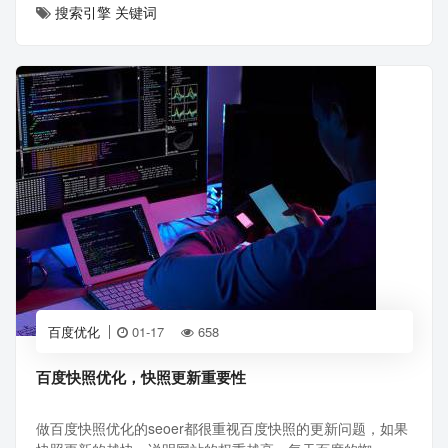
搜索引擎
关键词
百度优化
01-17
658
百度快照优化，快照更新重要性
做百度快照优化的seoer都很重视百度快照的更新问题，如果