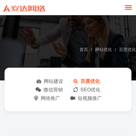
百度优化
首页
网站优化
百度优化
网站建设
百度优化
微信营销
SEO优化
网络推广
短视频推广