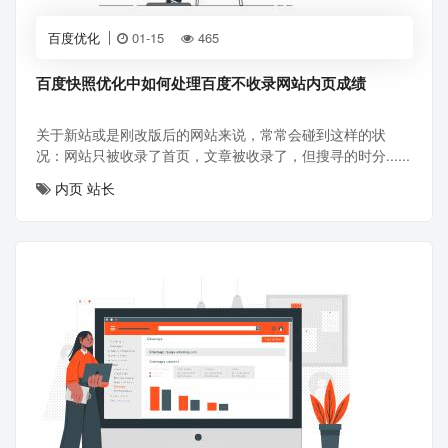
百度优化
01-15
465
百度快照优化中如何处理百度不收录网站内页成绩
关于新站或是刚改版后的网站来说，常常会碰到这样的状
况：网站只被收录了首页，文章被收录了，但搜寻的时分......
内页
站长