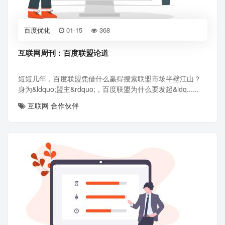
百度优化
01-15
368
互联网周刊：百度联盟论道
短短几年，百度联盟凭借什么赢得搜索联盟市场半壁江山？
身为&ldquo;盟主&rdquo;，百度联盟为什么要发起&ldq......
互联网
合作伙伴