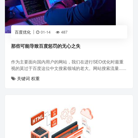
百度优化
01-14
487
那些可能导致百度惩罚的无心之失
作为主要面向国内用户的网站，我们在进行SEO优化时最重
视的莫过于百度这位中文搜索领域的老大。网站搜索流量......
关键词
权重