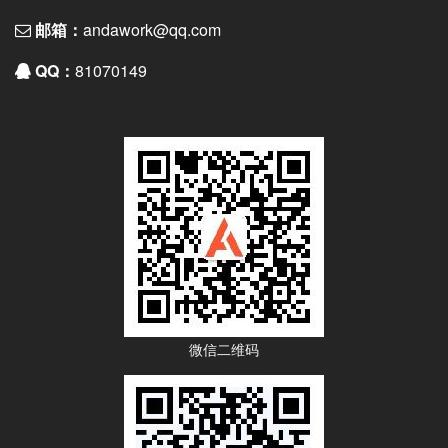
邮箱：
andawork@qq.com
QQ：
81070149
微信二维码