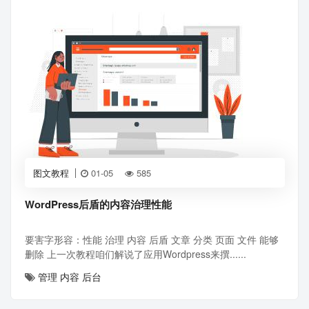
图文教程
01-05
585
WordPress后盾的内容治理性能
要害字形容：性能 治理 内容 后盾 文章 分类 页面 文件 能够
删除 上一次教程咱们解说了应用Wordpress来撰......
管理
内容
后台