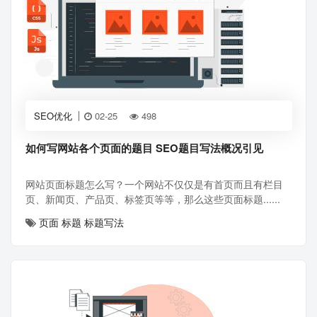
SEO优化
02-25
498
如何写网站各个页面的题目 SEO题目写法概况引见
网站页面标题怎么写？一个网站不仅仅是有首页而且有栏目
页、新闻页、产品页、标签页等等，那么这些页面标题......
页面
标题
标题写法