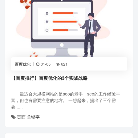
百度优化
01-05
621
【百度推行】百度优化的3个实战战略
最适合大规模网站的是seo的老手，seo的工作经验丰
富，但也有需要注意的地方。 一想起来，提出了三个需
要......
页面
关键字