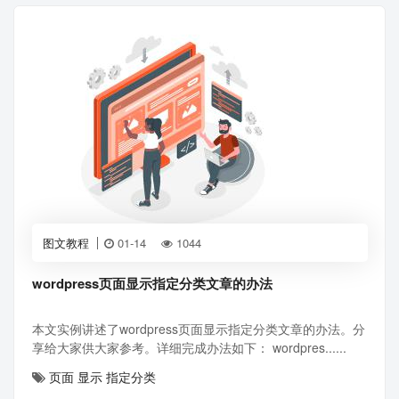
图文教程
01-14
1044
wordpress页面显示指定分类文章的办法
本文实例讲述了wordpress页面显示指定分类文章的办法。分
享给大家供大家参考。详细完成办法如下： wordpres......
页面
显示
指定分类