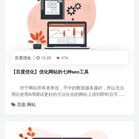
百度优化
12-29
474
【百度优化】优化网站的七种seo工具
对于网站所有者来说，手中的数据越多越好，所以无法
用比使用A/B测试更好的方法在你的网站上得到即时且可......
页面
网站