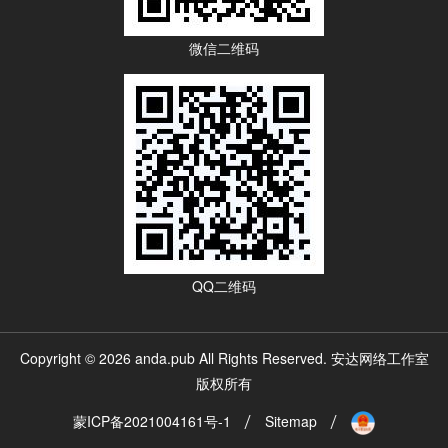
微信二维码
QQ二维码
Copyright © 2026 anda.pub All Rights Reserved. 安达网络工作室
版权所有
蒙ICP备2021004161号-1
Sitemap