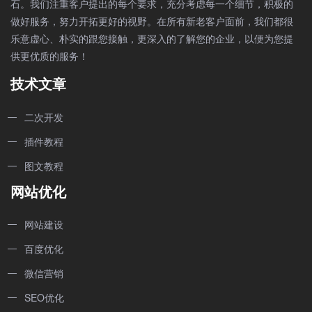
石。我们注重客户提出的每个要求，充分考虑每一个细节，积极的
做好服务，努力开拓更好的视野。在所有新老客户面前，我们都很
乐意虚心、朴实的跟您接触，更深入的了解您的企业，以便为您提
供更优质的服务！
技术文章
二次开发
插件教程
图文教程
网站优化
网站建设
百度优化
微信营销
SEO优化