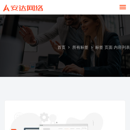
标签 页面 内容列表
首页
所有标签
标签 页面 内容列表