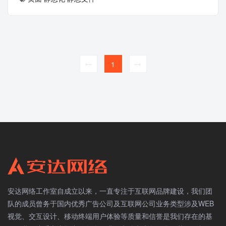
1
安达网络工作室自成立以来，一直专注于互联网品牌建设，我们团
队的成员曾务于国内优秀广告公司及互联网公司业务类型涉及WEB
视觉、交互设计、移动终端用户体验等质量和信誉是我们存在的基