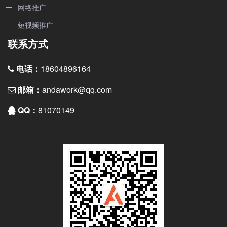
网络推广
短视频推广
联系方式
电话：
18604896164
邮箱：
andawork@qq.com
QQ：
81070149