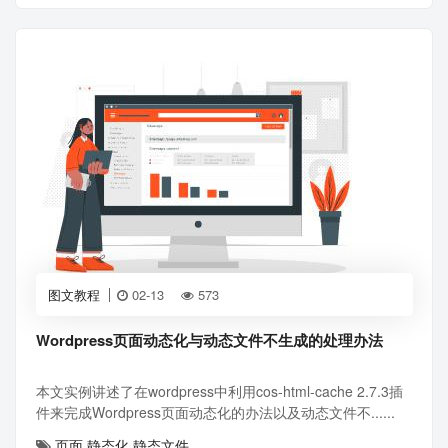
图文教程
02-13
573
Wordpress页面动态化与动态文件不生成的处理办法
本文实例讲述了在wordpress中利用cos-html-cache 2.7.3插
件来完成Wordpress页面动态化的办法以及动态文件不......
页面
静态化
静态文件