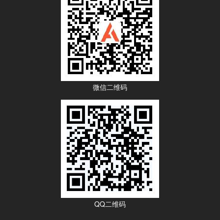
微信二维码
QQ二维码