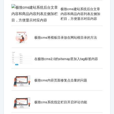
极致cms建站系统后台文章
内容和商品内容列表左侧加
栏目，方便显示对应内容
极致cms将模板目录放在网站根目录的方法
在极致cms2.0的sitemap里加入tag标签内容
极致cms内容页面修复点击量的问题
极致cms系统指定栏目开启评论功能