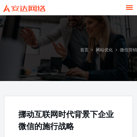
微信营销
首页
网站优化
微信营销
挪动互联网时代背景下企业
微信的施行战略