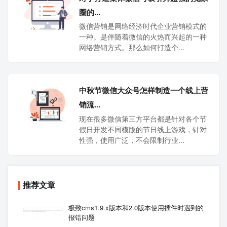
圈的...
微信营销是网络经济时代企业营销模式的
一种。是伴随着微信的火热而兴起的一种
网络营销方式。那么如何打造个...
中秋节微信大众号怎样制造一个线上营
销流...
现在很多微信第三方平台都是针对各个节
假日开发不同模版的节日线上游戏，针对
性强，使用广泛，不会限制行业...
推荐文章
极致cms1.9.x版本和2.0版本使用插件时遇到的
报错问题