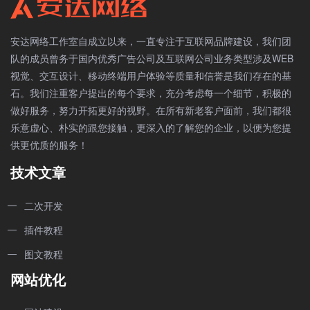
安达网络工作室自成立以来，一直专注于互联网品牌建设，我们团
队的成员曾务于国内优秀广告公司及互联网公司业务类型涉及WEB
视觉、交互设计、移动终端用户体验等质量和信誉是我们存在的基
石。我们注重客户提出的每个要求，充分考虑每一个细节，积极的
做好服务，努力开拓更好的视野。在所有新老客户面前，我们都很
乐意虚心、朴实的跟您接触，更深入的了解您的企业，以便为您提
供更优质的服务！
技术文章
二次开发
插件教程
图文教程
网站优化