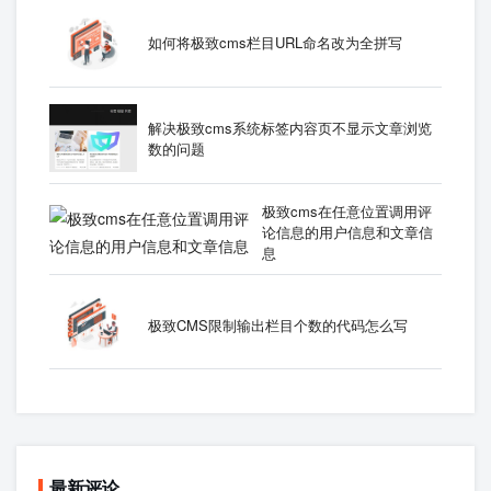
如何将极致cms栏目URL命名改为全拼写
解决极致cms系统标签内容页不显示文章浏览
数的问题
极致cms在任意位置调用评
论信息的用户信息和文章信
息
极致CMS限制输出栏目个数的代码怎么写
最新评论