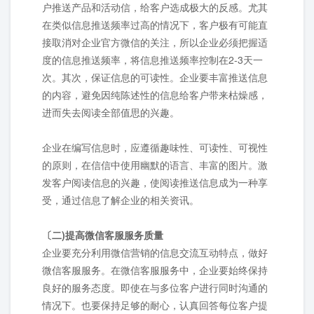
户推送产品和活动信，给客户选成极大的反感。尤其
在类似信息推送频率过高的情况下，客户极有可能直
接取消对企业官方微信的关注，所以企业必须把握适
度的信息推送频率，将信息推送频率控制在2-3天一
次。其次，保证信息的可读性。企业要丰富推送信息
的内容，避免因纯陈述性的信息给客户带来枯燥感，
进而失去阅读全部值思的兴趣。
企业在编写信息时，应遵循趣味性、可读性、可视性
的原则，在信信中使用幽默的语言、丰富的图片。激
发客户阅读信息的兴趣，使阅读推送信息成为一种享
受，通过信息了解企业的相关资讯。
〔二)提高微信客服服务质量
企业要充分利用微信营销的信息交流互动特点，做好
微信客服服务。在微信客服服务中，企业要始终保持
良好的服务态度。即使在与多位客户进行同时沟通的
情况下。也要保持足够的耐心，认真回答每位客户提