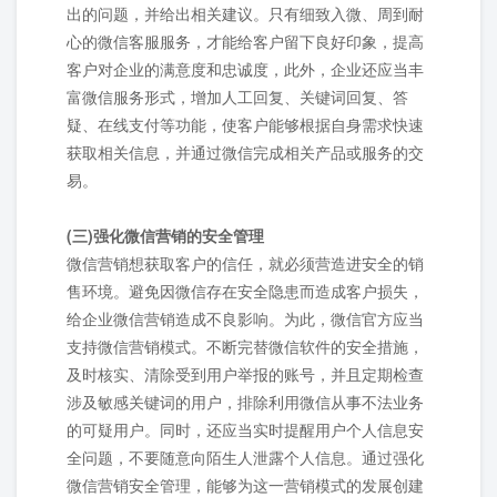
出的问题，并给出相关建议。只有细致入微、周到耐
心的微信客服服务，才能给客户留下良好印象，提高
客户对企业的满意度和忠诚度，此外，企业还应当丰
富微信服务形式，增加人工回复、关键词回复、答
疑、在线支付等功能，使客户能够根据自身需求快速
获取相关信息，并通过微信完成相关产品或服务的交
易。
(三)强化微信营销的安全管理
微信营销想获取客户的信任，就必须营造进安全的销
售环境。避免因微信存在安全隐患而造成客户损失，
给企业微信营销造成不良影响。为此，微信官方应当
支持微信营销模式。不断完替微信软件的安全措施，
及时核实、清除受到用户举报的账号，并且定期检查
涉及敏感关键词的用户，排除利用微信从事不法业务
的可疑用户。同时，还应当实时提醒用户个人信息安
全问题，不要随意向陌生人泄露个人信息。通过强化
微信营销安全管理，能够为这一营销模式的发展创建