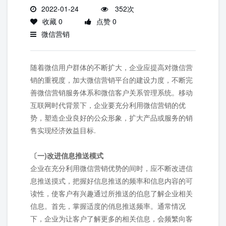
2022-01-24
352次
收藏 0
点赞 0
微信营销
随着微信用户群体的不断扩大，企业应提高对微信营
销的重视度，加大微信营销平台的建设力度，不断完
善微信营销服务体系和微信客户关系管理系统。移动
互联网时代背景下，企业要充分利用微信营销的优
势，塑造企业良好的公众形象，扩大产品或服务的销
售实现经济效益目标.
〔一)改进信息推送模式
企业在充分利用微信营销优势的间时，应不断改进信
息推送摸式，把握好信息推送的频率和信息内容的可
读性，使客户有兴趣通过所推送的伯息了解企业相关
信息。首先，掌握适度的俏息推送频率。通常情况
下，企业为让客户了解更多的相关信息，会频繁向客