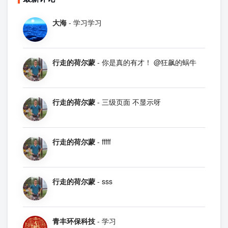
大海
- 学习学习
行走的荷尔蒙
- 你是真的有才！ @狂飙的蜗牛
行走的荷尔蒙
- 三级页面 不显示呀
行走的荷尔蒙
- fffff
行走的荷尔蒙
- sss
青丰环保科技
- 学习