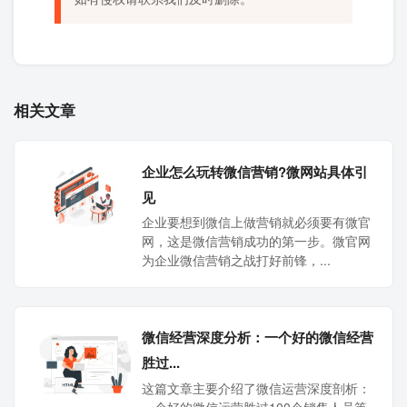
相关文章
企业怎么玩转微信营销?微网站具体引
见
企业要想到微信上做营销就必须要有微官
网，这是微信营销成功的第一步。微官网
为企业微信营销之战打好前锋，...
微信经营深度分析：一个好的微信经营
胜过...
这篇文章主要介绍了微信运营深度剖析：
一个好的微信运营胜过100个销售人员等