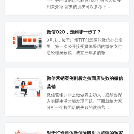
相关介绍,需要的朋友可以参考下...
微信O2O，走到哪一步了？
9月末，位于广州TIT创意园的微信办公室
里，第一次公开接受媒体采访的微信支付
总经理吴毅说，成立三年多的微...
微信营销案例剖析之拉面店失败的微信
营销
微信营销并非是做做表面功夫，必须要深
入实际生活才能发现问题。下面就给大家
分析一个拉面店的失败的微信营...
对于打造集体微信号吸引力超强的冤家