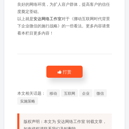
良好的网络环境，为扩人容户群体，提高客户的信任
度奠定荃础。
以上就是
安达网络工作室
对于《挪动互联网时代背景
下企业微信的施行战略》的一些看法。更多内容请查
看本栏目更多内容！
打赏
本文相关话题：
移动
互联网
企业
微信
实施策略
版权声明：本文为
安达网络工作室
转载文章，
如有侵权请联系我们及时删除。