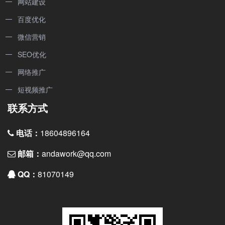
网站建设
百度优化
微信营销
SEO优化
网络推广
短视频推广
联系方式
电话：
18604896164
邮箱：
andawork@qq.com
QQ：
81070149