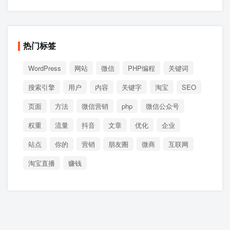
热门标签
WordPress
网站
微信
PHP编程
关键词
搜索引擎
用户
内容
关键字
淘宝
SEO
页面
方法
微信营销
php
微信公众号
权重
流量
抖音
文章
优化
企业
站点
你的
营销
朋友圈
微商
互联网
淘宝直播
赚钱