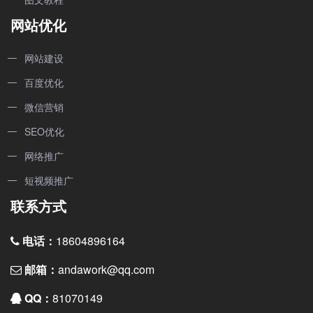
网站优化
网站建设
百度优化
微信营销
SEO优化
网络推广
短视频推广
联系方式
电话：
18604896164
邮箱：
andawork@qq.com
QQ：
81070149