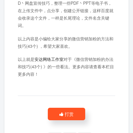
D丶网盘宣传技巧，整理一些PDF丶PPT等电子书，
在上传文件中，点分享，创建公开链接，这样百度就
会收录这个文件，一样是长尾理论，文件名含关键
词。
以上内容是小编给大家分享的微信营销加粉的方法和
技巧(43个) ，希望大家喜欢。
以上就是
安达网络工作室
对于《微信营销加粉的办法
和技巧(43个) 》的一些看法。更多内容请查看本栏目
更多内容！
打赏