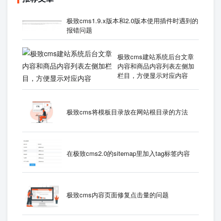
极致cms1.9.x版本和2.0版本使用插件时遇到的
报错问题
极致cms建站系统后台文章
内容和商品内容列表左侧加
栏目，方便显示对应内容
极致cms将模板目录放在网站根目录的方法
在极致cms2.0的sitemap里加入tag标签内容
极致cms内容页面修复点击量的问题