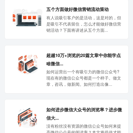
五个方面做好微信营销流动策动
有人说吸引客户的是活动，这是对的，但
是吸引不代表留住，怎么才能做好微信营
销活动？下面将讲述从五个方面...
超越10万+浏览的20篇文章中你能学点
啥微信...
如何运营出一个有吸引力的微信公众号?
现在有的微信公众号都是一个样子。做文
章，咨讯，做新闻。如何打造出像...
如何进步微信大众号的浏览率？进步微
信大...
没有粉丝没有资源的微信公众号如何来提
高微信公众号的阅读率？本文将提供才能