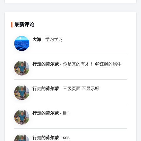
最新评论
大海
- 学习学习
行走的荷尔蒙
- 你是真的有才！ @狂飙的蜗牛
行走的荷尔蒙
- 三级页面 不显示呀
行走的荷尔蒙
- fffff
行走的荷尔蒙
- sss