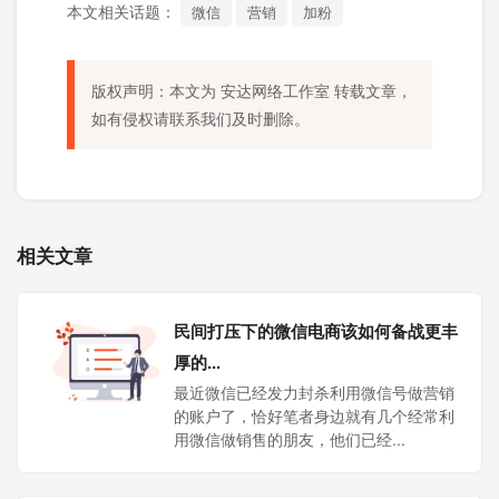
本文相关话题：
微信
营销
加粉
版权声明：本文为
安达网络工作室
转载文章，
如有侵权请联系我们及时删除。
相关文章
民间打压下的微信电商该如何备战更丰
厚的...
最近微信已经发力封杀利用微信号做营销
的账户了，恰好笔者身边就有几个经常利
用微信做销售的朋友，他们已经...