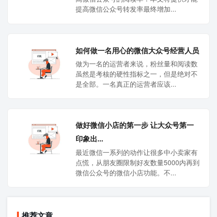
提高微信公众号转发率最终增加...
如何做一名用心的微信大众号经营人员
做为一名的运营者来说，粉丝量和阅读数
虽然是考核的硬性指标之一，但是绝对不
是全部。一名真正的运营者应该...
做好微信小店的第一步 让大众号第一
印象出...
最近微信一系列的动作让很多中小卖家有
点慌，从朋友圈限制好友数量5000内再到
微信公众号的微信小店功能。不...
推荐文章