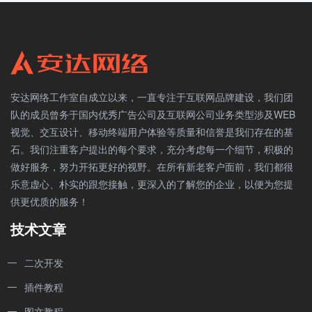
安达网络工作室自成立以来，一直专注于互联网品牌建设，我们团
队的成员曾务于国内优秀广告公司及互联网公司业务类型涉及WEB
视觉、交互设计、移动终端用户体验等质量和信誉是我们存在的基
石。我们注重客户提出的每个要求，充分考虑每一个细节，积极的
做好服务，努力开拓更好的视野。在所有新老客户面前，我们都很
乐意虚心、朴实的跟您接触，更深入的了解您的企业，以便为您提
供更优质的服务！
技术文章
二次开发
插件教程
图文教程