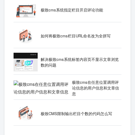
极致cms系统指定栏目开启评论功能
如何将极致cms栏目URL命名改为全拼写
解决极致cms系统标签内容页不显示文章浏览
数的问题
极致cms在任意位置调用评
论信息的用户信息和文章信
息
极致CMS限制输出栏目个数的代码怎么写