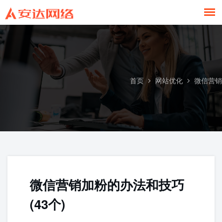
微信营销
首页
网站优化
微信营销
微信营销加粉的办法和技巧
(43个)