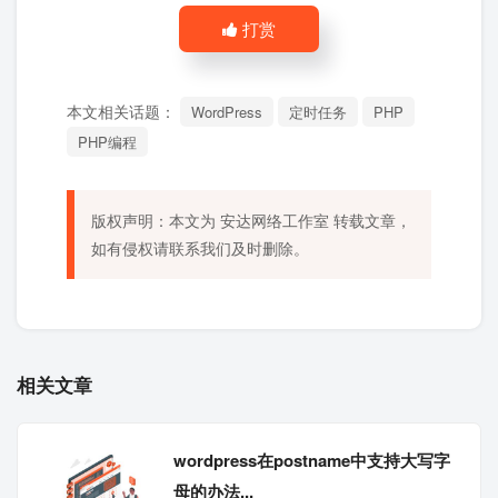
打赏
本文相关话题：
WordPress
定时任务
PHP
PHP编程
版权声明：本文为
安达网络工作室
转载文章，
如有侵权请联系我们及时删除。
相关文章
wordpress在postname中支持大写字
母的办法...