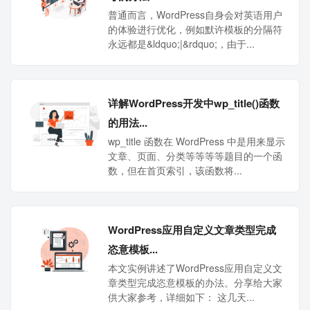
普通而言，WordPress自身会对英语用户
的体验进行优化，例如默许模板的分隔符
永远都是&ldquo;|&rdquo;，由于...
详解WordPress开发中wp_title()函数
的用法...
wp_title 函数在 WordPress 中是用来显示
文章、页面、分类等等等等题目的一个函
数，但在首页索引，该函数将...
WordPress应用自定义文章类型完成
恣意模板...
本文实例讲述了WordPress应用自定义文
章类型完成恣意模板的办法。分享给大家
供大家参考，详细如下： 这几天...