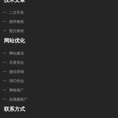
二次开发
插件教程
图文教程
网站优化
网站建设
百度优化
微信营销
SEO优化
网络推广
短视频推广
联系方式