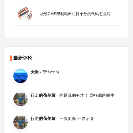
极致CMS限制输出栏目个数的代码怎么写
最新评论
大海
- 学习学习
行走的荷尔蒙
- 你是真的有才！ @狂飙的蜗牛
行走的荷尔蒙
- 三级页面 不显示呀