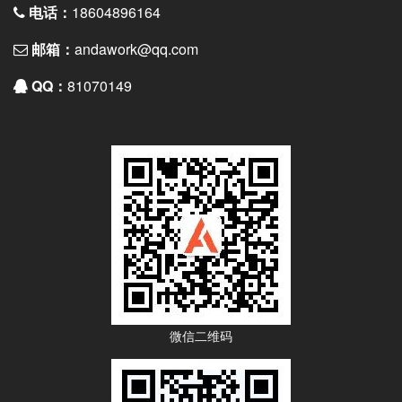
电话：
18604896164
邮箱：
andawork@qq.com
QQ：
81070149
微信二维码