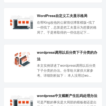
WordPress自定义工夫显示格局
在帮King改他的公家情侣博客模版~找了
一些找了，总算是把工夫显示为想要的格
局了。于是将取得的一些信息记下...
wordpress调用以后分类下子分类的办
法
本文实例讲述了wordpress调用以后分类
下子分类的办法。分享给大家供大家参
考。详细剖析如下： 本人没用过wo...
wordpress中文截断产生乱码处理办法
可是严酷的事实是大局部的模板都还是出