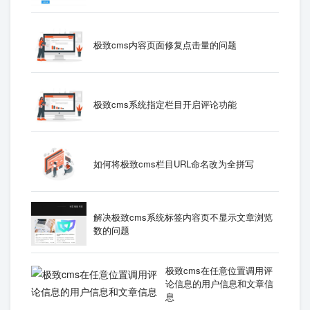
极致cms内容页面修复点击量的问题
极致cms系统指定栏目开启评论功能
如何将极致cms栏目URL命名改为全拼写
解决极致cms系统标签内容页不显示文章浏览
数的问题
极致cms在任意位置调用评
论信息的用户信息和文章信
息