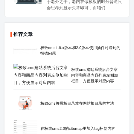
于老外之手，老内在做模板的时分普通只
会思考到显示失常即可，而咱们...
推荐文章
极致cms1.9.x版本和2.0版本使用插件时遇到的
报错问题
极致cms建站系统后台文章
内容和商品内容列表左侧加
栏目，方便显示对应内容
极致cms将模板目录放在网站根目录的方法
在极致cms2.0的sitemap里加入tag标签内容