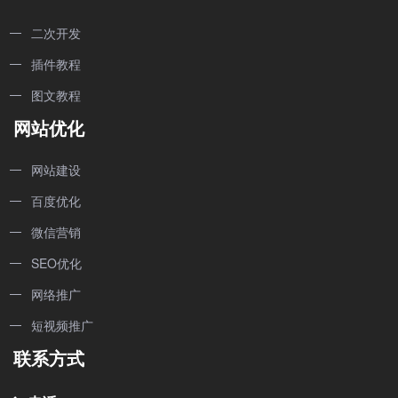
二次开发
插件教程
图文教程
网站优化
网站建设
百度优化
微信营销
SEO优化
网络推广
短视频推广
联系方式