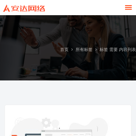
标签 需要 内容列表
首页
所有标签
标签 需要 内容列表