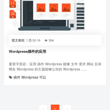
图文教程
02-19
394
Wordpress插件的应用
要害字形容：应用 插件 Wordpress 能够 文件 需求 网站 目录
网友 Wordpress 的主题能够让你的 Wordpress ......
插件
Wordpress
可以
1