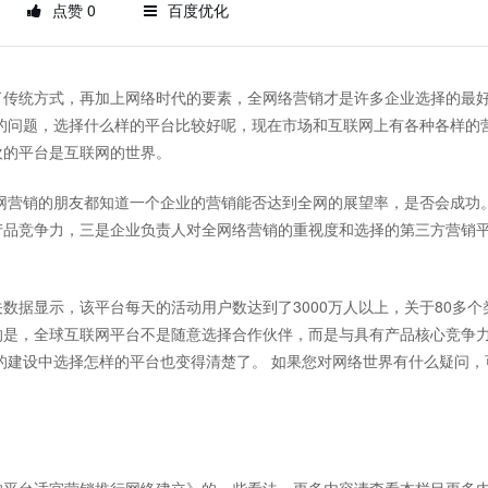
点赞 0
百度优化
传统方式，再加上网络时代的要素，全网络营销才是许多企业选择的最
的问题，选择什么样的平台比较好呢，现在市场和互联网上有各种各样的
欢的平台是互联网的世界。
营销的朋友都知道一个企业的营销能否达到全网的展望率，是否会成功
产品竞争力，三是企业负责人对全网络营销的重视度和选择的第三方营销
显示，该平台每天的活动用户数达到了3000万人以上，关于80多个
要的是，全球互联网平台不是随意选择合作伙伴，而是与具有产品核心竞争
的建设中选择怎样的平台也变得清楚了。 如果您对网络世界有什么疑问，