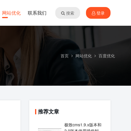
网站优化
联系我们
搜索
登录
首页
网站优化
百度优化
推荐文章
极致cms1.9.x版本和
2.0版本使用插件时