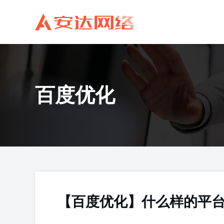
百度优化
【百度优化】什么样的平