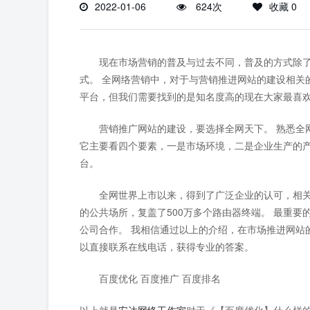
2022-01-06
624次
收藏 0
现在市场营销的普及与过去不同，普及的方式除了
式。 全网络营销中，对于与营销推进网站的建设相关
平台，但我们需要找到的是知名度高的现在大家最喜
营销推广网站的建设，要选择全网天下。 熟悉全网
它主要看四个要素，一是市场环境，二是企业生产的
台。
全网世界上市以来，得到了广泛企业的认可，相关数据
的公共场所，复盖了500万多个路由器终端。 最重
公司合作。 我相信通过以上的介绍，在市场推进网站
以直接联系在线电话，获得专业的答案。
百度优化 百度推广 百度排名