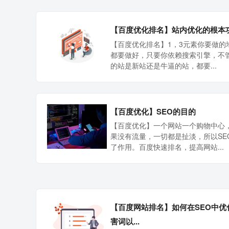
【百度优化排名】站内优化的根本
【百度优化排名】1，3元素你要做的
都要做好，只要你依赖搜索引擎，不
的站是新站还是牛逼的站，都要...
【百度优化】SEO的目的
【百度优化】一个网站一个购物中心
果没有流量，一切都是扯淡，所以SE
了作用。百度快速排名，提高网站...
【百度网站排名】如何在SEO中优
害词以...