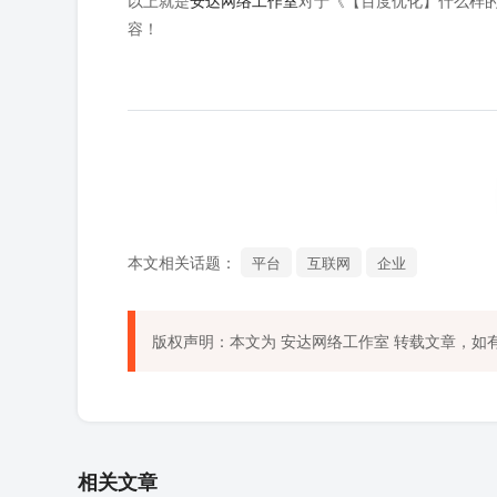
以上就是
安达网络工作室
对于《【百度优化】什么样
容！
本文相关话题：
平台
互联网
企业
版权声明：本文为
安达网络工作室
转载文章，如
相关文章