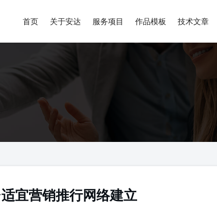
首页
关于安达
服务项目
作品模板
技术文章
台适宜营销推行网络建立